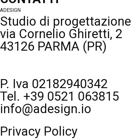
ADESIGN
Studio di progettazione
via Cornelio Ghiretti, 2
43126 PARMA (PR)
P. Iva 02182940342
Tel. +39 0521 063815
info@adesign.io
Privacy Policy