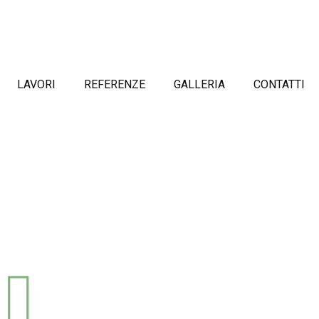
LAVORI
REFERENZE
GALLERIA
CONTATTI